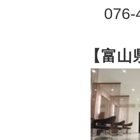
076-
【富山