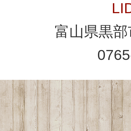
L
富山県黒部市
0765