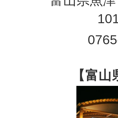
富山県魚津
10
0765
【富山