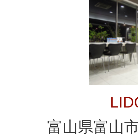
LI
富山県富山市新