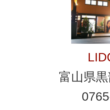
LI
富山県黒
0765