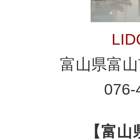
LI
富山県富山市
076-
【富山