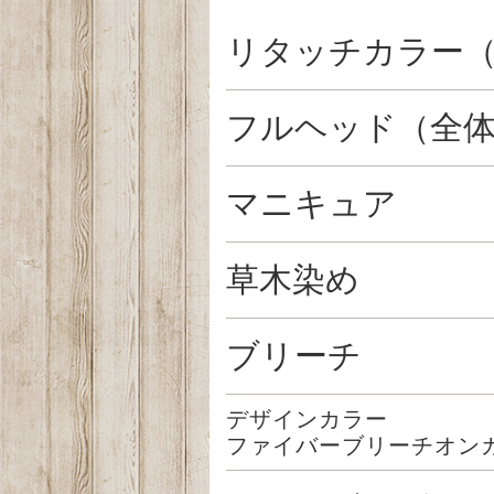
リタッチカラー（
フルヘッド（全
マニキュア
草木染め
ブリーチ
デザインカラー
ファイバーブリーチオン