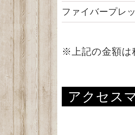
ファイバープレ
※上記の金額は
アクセス