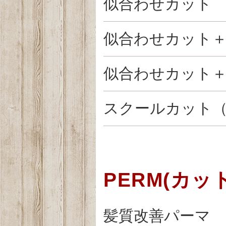
似合わせカット
似合わせカット
似合わせカット
スクールカット
PERM(カ
髪質改善パーマ