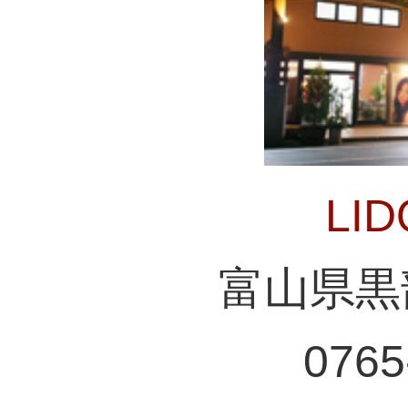
LI
富山県黒
0765