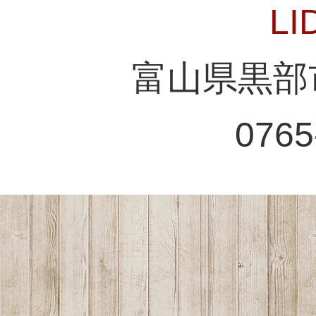
L
富山県黒部市
0765