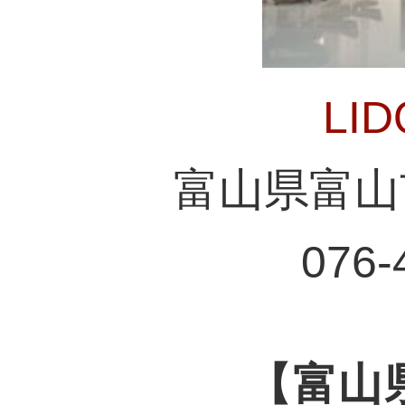
LI
富山県富山市
076-
【富山