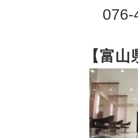
076-
【富山