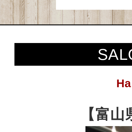
SAL
Ha
【富山