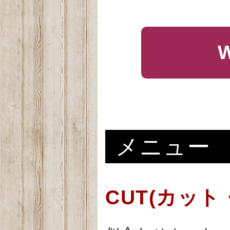
メニュー
CUT(カット