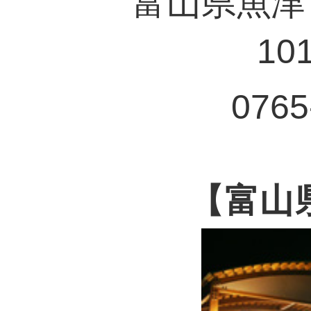
富山県魚津
10
0765
【富山