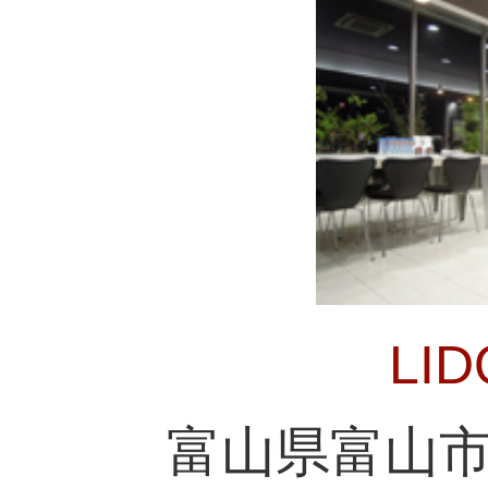
LI
富山県富山市新