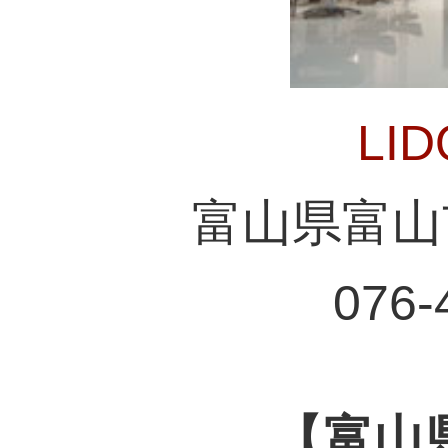
LI
富山県富山市
076-
【富山