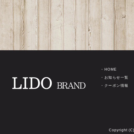
・HOME
・お知らせ一覧
・クーポン情報
Copyright (C