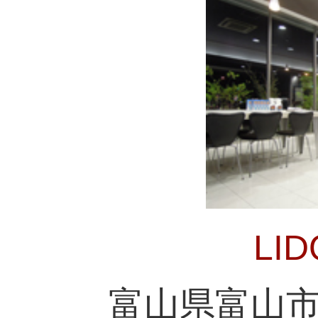
LI
富山県富山市新