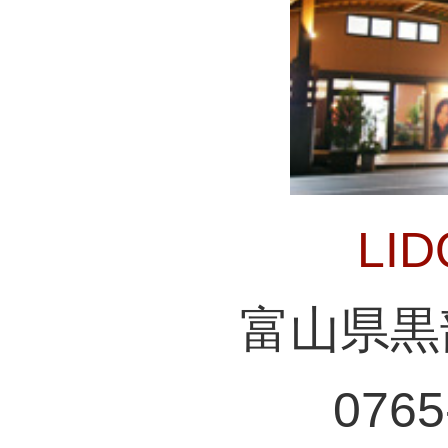
LI
富山県黒
0765